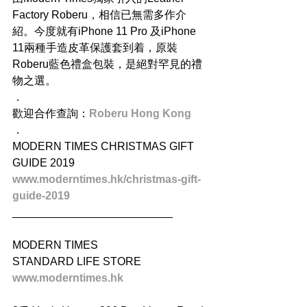
Factory Roberu，相信已無需多作介
紹。今度就有iPhone 11 Pro 及iPhone 
11兩種手造皮革保護套到着，原裝
Roberu藍色禮盒包裝，是絕對罕見的禮
物之選。
．
歡迎合作查詢：
Roberu Hong Kong
．
MODERN TIMES CHRISTMAS GIFT 
GUIDE 2019
www.moderntimes.hk/christmas-gift-
guide-2019
__________________________
MODERN TIMES
STANDARD LIFE STORE
www.moderntimes.hk