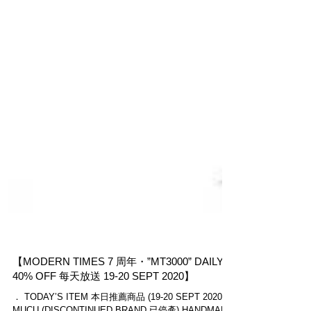
【MODERN TIMES 7 周年・”MT3000” DAILY
40% OFF 每天放送 19-20 SEPT 2020】