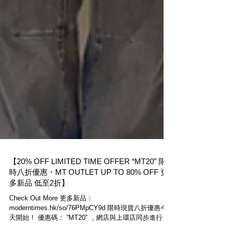
【20% OFF LIMITED TIME OFFER “MT20” 限
時八折優惠・MT OUTLET UP TO 80% OFF 更
多新品 低至2折】