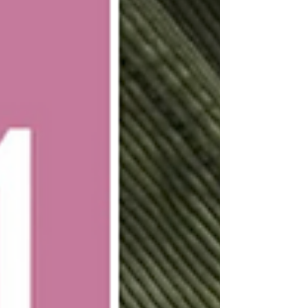
NEW ARR