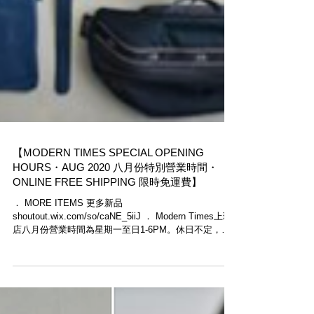
【MODERN TIMES SPECIAL OPENING