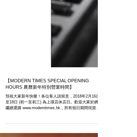
【MODERN TIMES SPECIAL OPENING