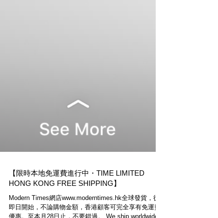
【限時本地免運費進行中・TIME LIMITED