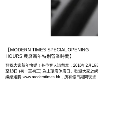
【MODERN TIMES SPECIAL OPENING
HOURS 農曆新年特別營業時間】
預祝大家新年快樂！各位客人請留意，2018年2月16日