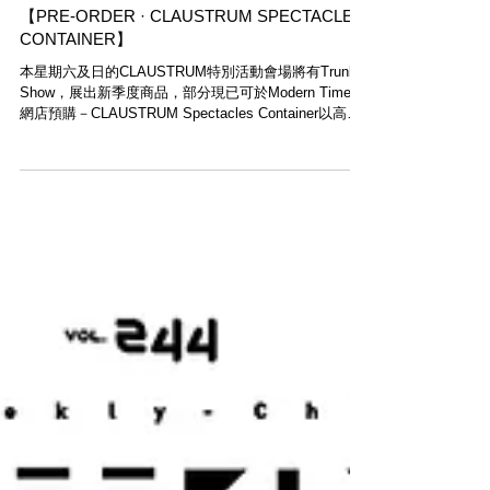
【PRE-ORDER · CLAUSTRUM SPECTACLES
CONTAINER】
本星期六及日的CLAUSTRUM特別活動會場將有Trunk
Show，展出新季度商品，部分現已可於Modern Times
網店預購－CLAUSTRUM Spectacles Container以高強
度不銹鋼製成，是單手就能操作開關的Spectacles...