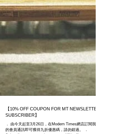
【10% OFF COUPON FOR MT NEWSLETTER