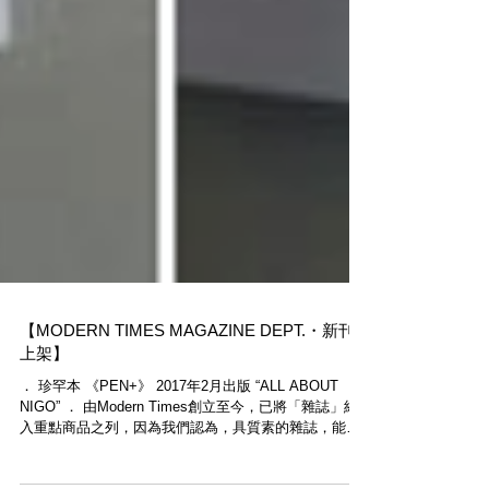
【MODERN TIMES MAGAZINE DEPT.・新刊
上架】
． 珍罕本 《PEN+》 2017年2月出版 “ALL ABOUT