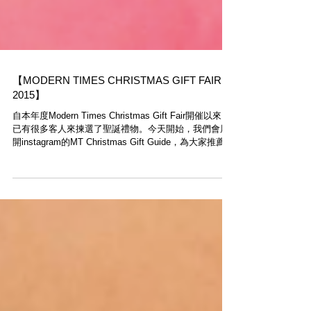
【MODERN TIMES CHRISTMAS GIFT FAIR
2015】
自本年度Modern Times Christmas Gift Fair開催以來，
已有很多客人來揀選了聖誕禮物。今天開始，我們會展
開instagram的MT Christmas Gift Guide，為大家推薦我
們從世界各地挑選的特別商品。...