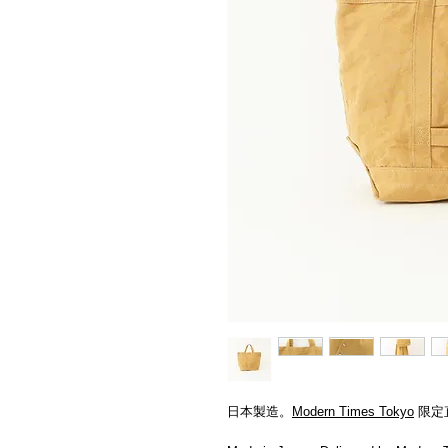
日本製造。
Modern Times Tokyo
限定