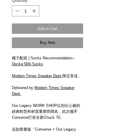
Quantity
*
Add to Cart
Buy Now
襪子配搭 | Socks Recommendation：
Decka 56N Socks
Modern Times Sneaker Dept.
限定直送。
Delivered by
Modern Times Sneaker
Dept.
Our Legacy WORK SHOP以別出心裁的
經典鞋型和材質重塑而聞名，此次攜手
Converse打造全新Chuck 70。
這款限量版「Converse × Our Legacy