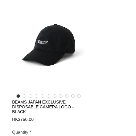
BEAMS JAPAN EXCLUSIVE
DISPOSABLE CAMERA LOGO -
BLACK
Price
HK$750.00
Quantity
*