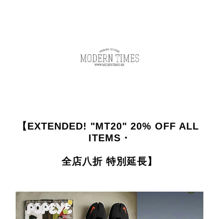
【EXTENDED! "MT20" 20% OFF ALL 
ITEMS・
全店八折 特別延長】