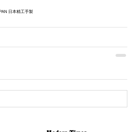
JAPAN 日本精工手製