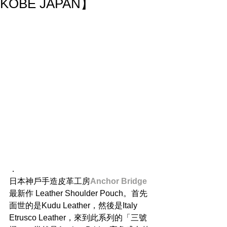
KOBE JAPAN】
．
日本神戶手造皮革工房
Anchor Bridge
最新作 Leather Shoulder Pouch。首先
面世的是Kudu Leather，然後是Italy 
Etrusco Leather，來到此系列的「三號