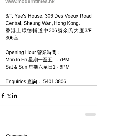
www.moderntimes.hk
3/F, Yue's House, 306 Des Voeux Road 
Central, Sheung Wan, Hong Kong.
香港上環德輔道中306號余氏大廈3/F 
306室
Opening Hour 營業時間：
Mon to Fri 星期一至五1 - 7PM
Sat & Sun 星期六至日1 - 6PM
Enquiries 查詢： 5401 3806
Comments