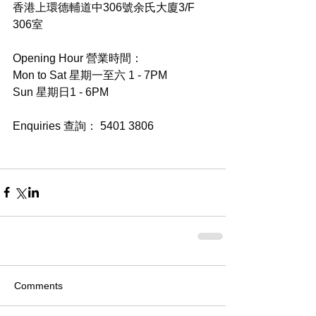
香港上環德輔道中306號余氏大廈3/F 
306室
Opening Hour 營業時間：
Mon to Sat 星期一至六 1 - 7PM
Sun 星期日1 - 6PM
Enquiries 查詢： 5401 3806
Comments