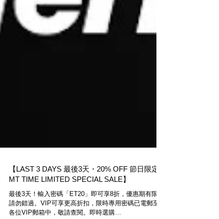
【LAST 3 DAYS 最後3天・20% OFF 節日限定