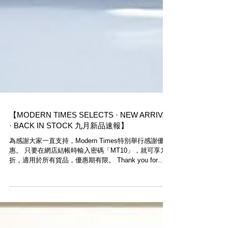
【MODERN TIMES SELECTS · NEW ARRIVAL
· BACK IN STOCK 九月新品速報】
為感謝大家一直支持，Modern Times特別舉行感謝優
惠。 只要在網店結帳時輸入密碼「MT10」，就可享九
折，適用於所有貨品，優惠期有限。 Thank you for
your support! Modern Times Special Sale starts...